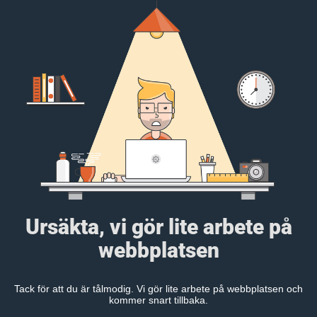
Ursäkta, vi gör lite arbete på
webbplatsen
Tack för att du är tålmodig. Vi gör lite arbete på webbplatsen och
kommer snart tillbaka.