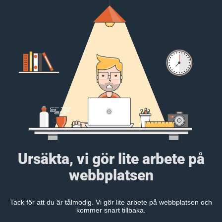
Ursäkta, vi gör lite arbete på
webbplatsen
Tack för att du är tålmodig. Vi gör lite arbete på webbplatsen och
kommer snart tillbaka.